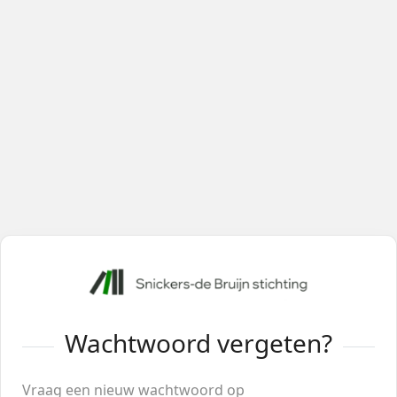
Wachtwoord vergeten?
Vraag een nieuw wachtwoord op