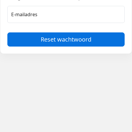
E-mailadres
Reset wachtwoord